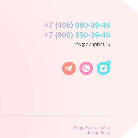
Разработка сайта
designriluna