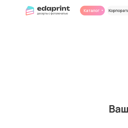
Каталог
Корпоративные п
Ваш за