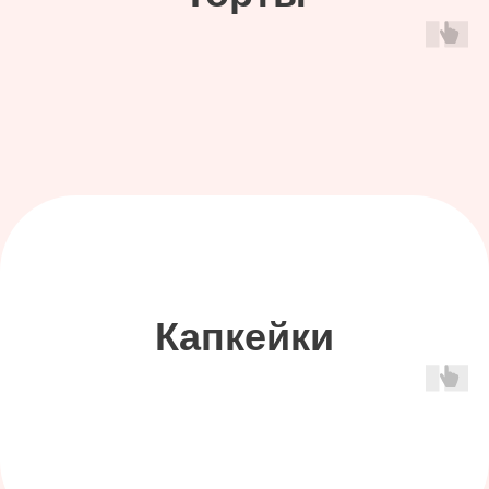
Часто задаваемые
вопросы