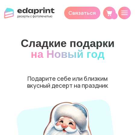
Связаться
Сладкие подарки
на Новый год
Подарите себе или близким
вкусный десерт на праздник