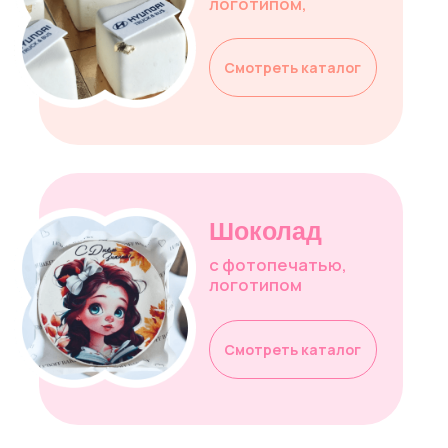
Пирожные
Шоколад