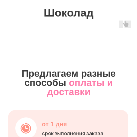
+7
Получить консультацию
Нажимая на кнопку «Получить консультацию»,
вы соглашаетесь
с политикой
конфиденциальности.