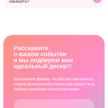
Какой минимальный вес торта можно
заказать?
Какой минимальный вес торта можно
заказать?
Какой минимальный вес торта можно
заказать?
Какой минимальный вес торта можно
заказать?