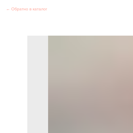
Обратно в каталог