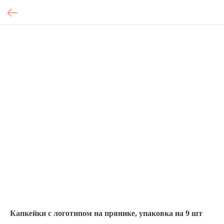
Капкейки с логотипом на прянике, упаковка на 9 шт