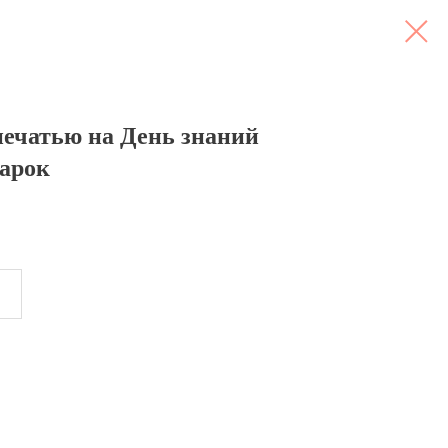
ечатью на День знаний
дарок