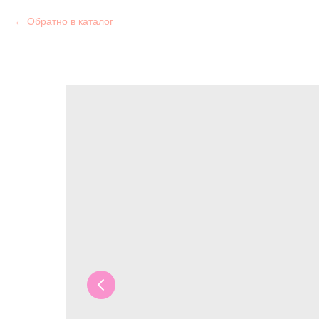
Обратно в каталог