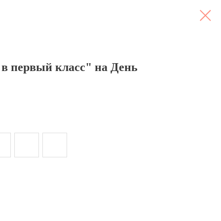
 в первый класс" на День