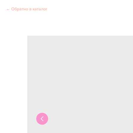
Обратно в каталог